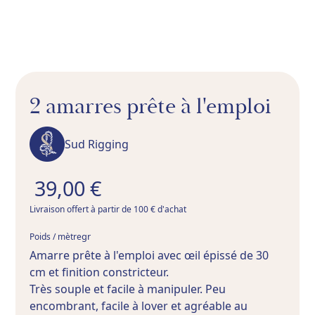
2 amarres prête à l'emploi
Sud Rigging
39,00 €
Livraison offert à partir de 100 € d'achat
gr
Poids / mètre
Amarre prête à l'emploi avec œil épissé de 30
cm et finition constricteur.
Très souple et facile à manipuler. Peu
encombrant, facile à lover et agréable au