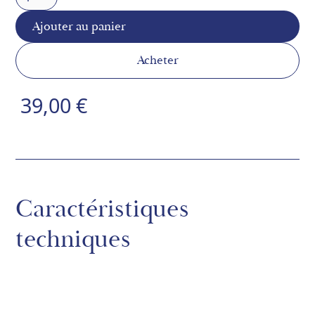
Acheter
39,00 €
Caractéristiques
techniques