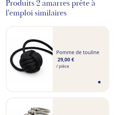
Produits 2 amarres prête à
l'emploi similaires
Pomme de touline
29,00 €
/ pièce