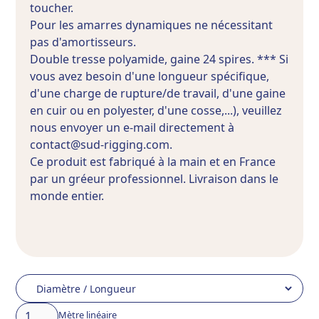
toucher.
Pour les amarres dynamiques ne nécessitant
pas d'amortisseurs.
Double tresse polyamide, gaine 24 spires. *** Si
vous avez besoin d'une longueur spécifique,
d'une charge de rupture/de travail, d'une gaine
en cuir ou en polyester, d'une cosse,...), veuillez
nous envoyer un e-mail directement à
contact@sud-rigging.com.
Ce produit est fabriqué à la main et en France
par un gréeur professionnel. Livraison dans le
monde entier.
Mètre linéaire