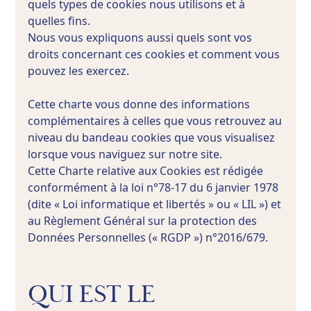
quels types de cookies nous utilisons et à
quelles fins.
Nous vous expliquons aussi quels sont vos
droits concernant ces cookies et comment vous
pouvez les exercez.
Cette charte vous donne des informations
complémentaires à celles que vous retrouvez au
niveau du bandeau cookies que vous visualisez
lorsque vous naviguez sur notre site.
Cette Charte relative aux Cookies est rédigée
conformément à la loi n°78-17 du 6 janvier 1978
(dite « Loi informatique et libertés » ou « LIL ») et
au Règlement Général sur la protection des
Données Personnelles (« RGDP ») n°2016/679.
QUI EST LE