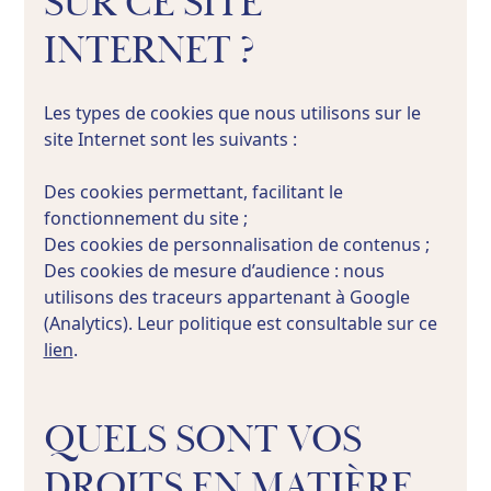
SUR CE SITE
INTERNET ?
Les types de cookies que nous utilisons sur le
site Internet sont les suivants :
Des cookies permettant, facilitant le
fonctionnement du site ;
Des cookies de personnalisation de contenus ;
Des cookies de mesure d’audience : nous
utilisons des traceurs appartenant à Google
(Analytics). Leur politique est consultable sur ce
lien
.
QUELS SONT VOS
DROITS EN MATIÈRE