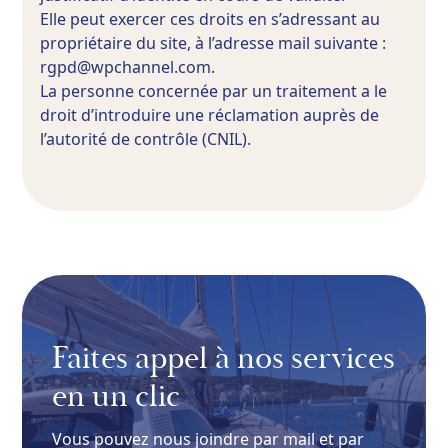
Elle peut exercer ces droits en s’adressant au
propriétaire du site, à l’adresse mail suivante :
rgpd@wpchannel.com.
La personne concernée par un traitement a le
droit d’introduire une réclamation auprès de
l’autorité de contrôle (CNIL).
Faites appel à nos services
en un clic
Vous pouvez nous joindre par mail et par