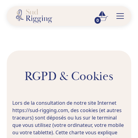
0
RGPD & Cookies
Lors de la consultation de notre site Internet
https://sud-rigging.com, des cookies (et autres
traceurs) sont déposés ou lus sur le terminal
que vous utilisez (votre ordinateur, votre mobile
ou votre tablette). Cette charte vous explique