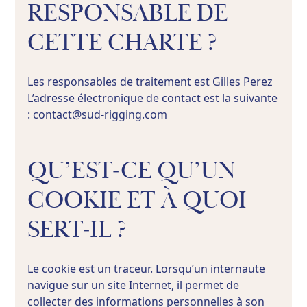
RESPONSABLE DE
CETTE CHARTE ?
Les responsables de traitement est Gilles Perez
L’adresse électronique de contact est la suivante
: contact@sud-rigging.com
QU’EST-CE QU’UN
COOKIE ET À QUOI
SERT-IL ?
Le cookie est un traceur. Lorsqu’un internaute
navigue sur un site Internet, il permet de
collecter des informations personnelles à son