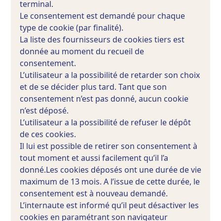
terminal.
Le consentement est demandé pour chaque
type de cookie (par finalité).
La liste des fournisseurs de cookies tiers est
donnée au moment du recueil de
consentement.
L’utilisateur a la possibilité de retarder son choix
et de se décider plus tard. Tant que son
consentement n’est pas donné, aucun cookie
n’est déposé.
L’utilisateur a la possibilité de refuser le dépôt
de ces cookies.
Il lui est possible de retirer son consentement à
tout moment et aussi facilement qu’il l’a
donné.Les cookies déposés ont une durée de vie
maximum de 13 mois. A l’issue de cette durée, le
consentement est à nouveau demandé.
L’internaute est informé qu’il peut désactiver les
cookies en paramétrant son navigateur