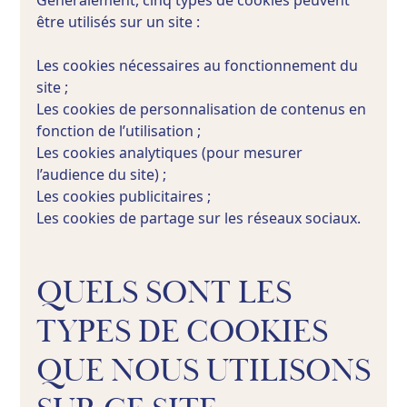
Généralement, cinq types de cookies peuvent
être utilisés sur un site :
Les cookies nécessaires au fonctionnement du
site ;
Les cookies de personnalisation de contenus en
fonction de l’utilisation ;
Les cookies analytiques (pour mesurer
l’audience du site) ;
Les cookies publicitaires ;
Les cookies de partage sur les réseaux sociaux.
QUELS SONT LES
TYPES DE COOKIES
QUE NOUS UTILISONS