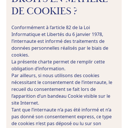
DE COOKIES ?
Conformément à l’article 82 de la Loi
Informatique et Libertés du 6 janvier 1978,
l’internaute est informé des traitements de
données personnelles réalisés par le biais de
cookies.
La présente charte permet de remplir cette
obligation d’information.
Par ailleurs, si nous utilisons des cookies
nécessitant le consentement de l’internaute, le
recueil du consentement se fait lors de
l’apparition d’un bandeau Cookie visible sur le
site Internet.
Tant que l’internaute n’a pas été informé et n’a
pas donné son consentement express, ce type
de cookies n’est pas déposé ou lu sur son