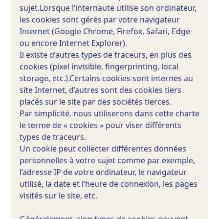
sujet.Lorsque l’internaute utilise son ordinateur,
les cookies sont gérés par votre navigateur
Internet (Google Chrome, Firefox, Safari, Edge
ou encore Internet Explorer).
Il existe d’autres types de traceurs, en plus des
cookies (pixel invisible, fingerprinting, local
storage, etc.).Certains cookies sont internes au
site Internet, d’autres sont des cookies tiers
placés sur le site par des sociétés tierces.
Par simplicité, nous utiliserons dans cette charte
le terme de « cookies » pour viser différents
types de traceurs.
Un cookie peut collecter différentes données
personnelles à votre sujet comme par exemple,
l’adresse IP de votre ordinateur, le navigateur
utilisé, la date et l’heure de connexion, les pages
visités sur le site, etc.