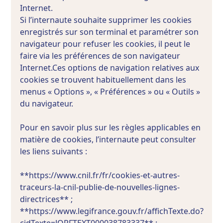
Internet.
Si l’internaute souhaite supprimer les cookies
enregistrés sur son terminal et paramétrer son
navigateur pour refuser les cookies, il peut le
faire via les préférences de son navigateur
Internet.Ces options de navigation relatives aux
cookies se trouvent habituellement dans les
menus « Options », « Préférences » ou « Outils »
du navigateur.
Pour en savoir plus sur les règles applicables en
matière de cookies, l’internaute peut consulter
les liens suivants :
**https://www.cnil.fr/fr/cookies-et-autres-
traceurs-la-cnil-publie-de-nouvelles-lignes-
directrices** ;
**https://www.legifrance.gouv.fr/affichTexte.do?