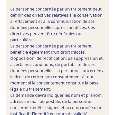
La personne concernée par un traitement peut
définir des directives relatives à la conservation,
à l’effacement et à la communication de ses
données personnelles après son décès. Ces
directives peuvent être générales ou
particulières.
La personne concernée par un traitement
bénéficie également d’un droit d’accès,
d’opposition, de rectification, de suppression et,
à certaines conditions, de portabilité de ses
données personnelles. La personne concernée a
le droit de retirer son consentement à tout
moment si le consentement constitue la base
légale du traitement.
La demande devra indiquer les nom et prénom,
adresse e-mail ou postale, de la personne
concernée, et être signée et accompagnée d’un
justificatif d’identité en cours de validité.