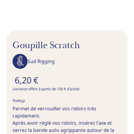
Goupille Scratch
Sud Rigging
6,20 €
Livraison offert à partir de 100 € d'achat
gr
Poids
Permet de verrouiller vos ridoirs très
rapidement.
Après avoir réglé vos ridoirs, insérez l'axe et
serrez la bande auto agrippante autour de la