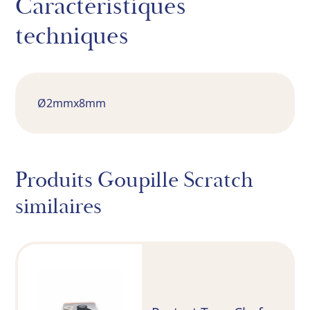
Caractéristiques
techniques
Ø2mmx8mm
Produits Goupille Scratch
similaires