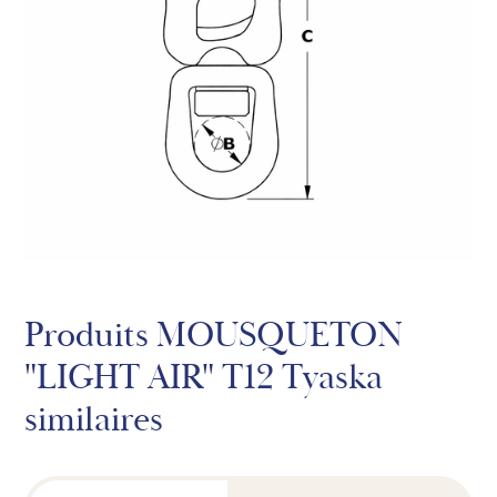
Produits MOUSQUETON
"LIGHT AIR" T12 Tyaska
similaires