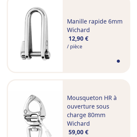
Manille rapide 6mm
Wichard
12,90 €
/ pièce
Mousqueton HR à
ouverture sous
charge 80mm
Wichard
59,00 €