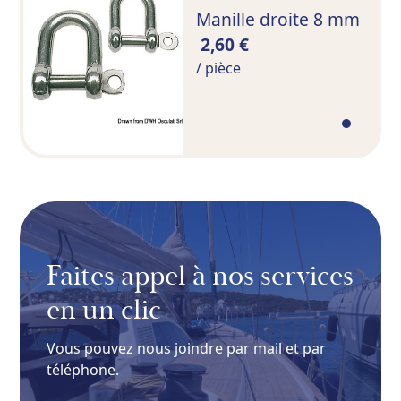
Manille droite 8 mm
2,60 €
/ pièce
Faites appel à nos services
en un clic
Vous pouvez nous joindre par mail et par
téléphone.