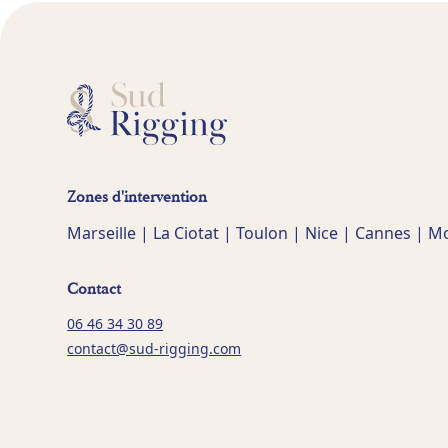
Zones d'intervention
Marseille | La Ciotat | Toulon | Nice | Cannes | 
Contact
06 46 34 30 89
contact@sud-rigging.com