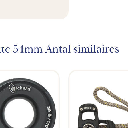
nte 54mm Antal similaires