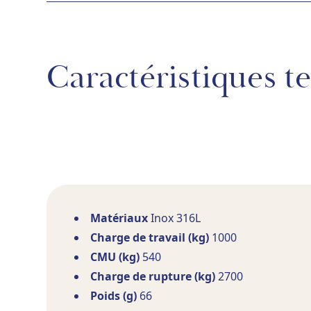
Caractéristiques t
Matériaux
Inox 316L
Charge de travail (kg)
1000
CMU (kg)
540
Charge de rupture (kg)
2700
Poids (g)
66