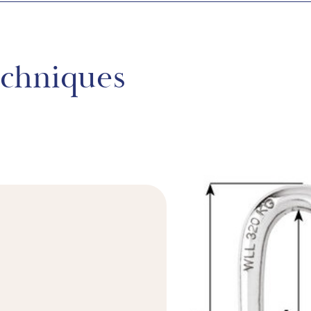
echniques