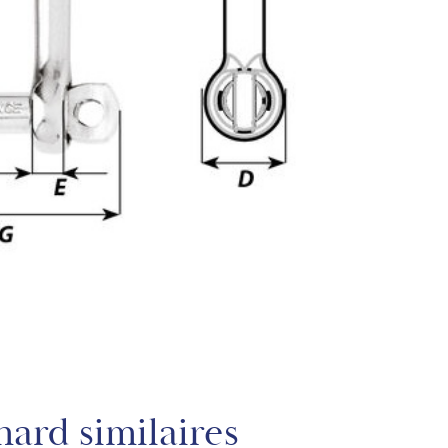
ard similaires